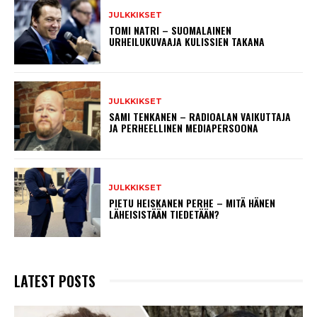
JULKKIKSET
TOMI NATRI – SUOMALAINEN
URHEILUKUVAAJA KULISSIEN TAKANA
JULKKIKSET
SAMI TENKANEN – RADIOALAN VAIKUTTAJA
JA PERHEELLINEN MEDIAPERSOONA
JULKKIKSET
PIETU HEISKANEN PERHE – MITÄ HÄNEN
LÄHEISISTÄÄN TIEDETÄÄN?
LATEST POSTS