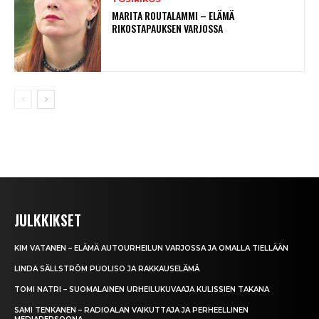
MARITA ROUTALAMMI – ELÄMÄ
RIKOSTAPAUKSEN VARJOSSA
JULKKIKSET
KIM VATANEN – ELÄMÄ AUTOURHEILUN VARJOSSA JA OMALLA TIELLÄÄN
LINDA SÄLLSTRÖM PUOLISO JA RAKKAUSELÄMÄ
TOMI NATRI – SUOMALAINEN URHEILUKUVAAJA KULISSIEN TAKANA
SAMI TENKANEN – RADIOALAN VAIKUTTAJA JA PERHEELLINEN