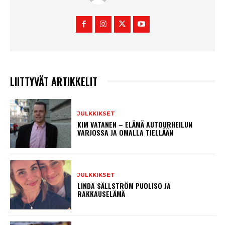
LIITTYVÄT ARTIKKELIT
JULKKIKSET
KIM VATANEN – ELÄMÄ AUTOURHEILUN
VARJOSSA JA OMALLA TIELLÄÄN
JULKKIKSET
LINDA SÄLLSTRÖM PUOLISO JA
RAKKAUSELÄMÄ