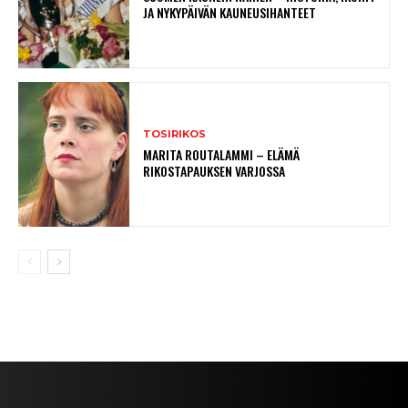
JA NYKYPÄIVÄN KAUNEUSIHANTEET
TOSIRIKOS
MARITA ROUTALAMMI – ELÄMÄ
RIKOSTAPAUKSEN VARJOSSA