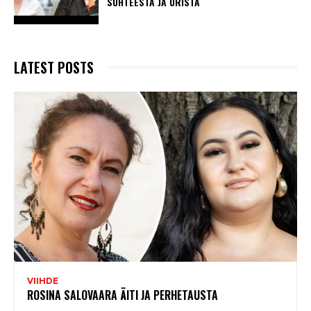
SUHTEESTA JA URISTA
LATEST POSTS
VIIHDE
ROSINA SALOVAARA ÄITI JA PERHETAUSTA