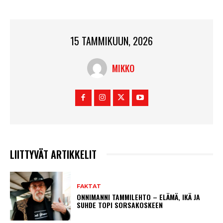
15 TAMMIKUUN, 2026
MIKKO
LIITTYVÄT ARTIKKELIT
FAKTAT
ONNIMANNI TAMMILEHTO – ELÄMÄ, IKÄ JA
SUHDE TOPI SORSAKOSKEEN