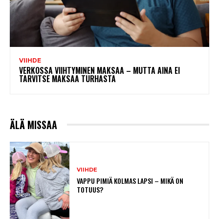
VIIHDE
VERKOSSA VIIHTYMINEN MAKSAA – MUTTA AINA EI
TARVITSE MAKSAA TURHASTA
ÄLÄ MISSAA
VIIHDE
VAPPU PIMIÄ KOLMAS LAPSI – MIKÄ ON
TOTUUS?