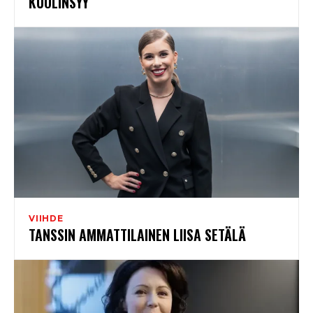
KUOLINSYY
VIIHDE
TANSSIN AMMATTILAINEN LIISA SETÄLÄ