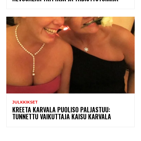
JULKKIKSET
KREETA KARVALA PUOLISO PALJASTUU:
TUNNETTU VAIKUTTAJA KAISU KARVALA