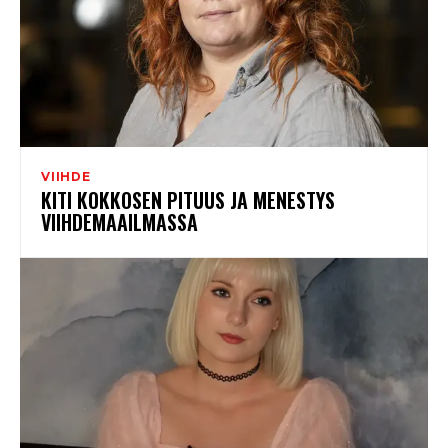
VIIHDE
KITI KOKKOSEN PITUUS JA MENESTYS
VIIHDEMAAILMASSA