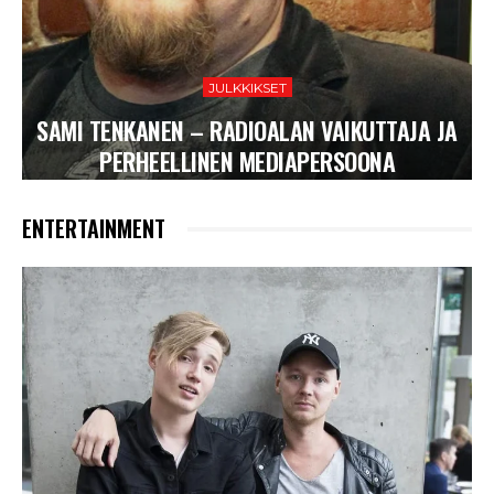
JULKKIKSET
SAMI TENKANEN – RADIOALAN VAIKUTTAJA JA
PERHEELLINEN MEDIAPERSOONA
ENTERTAINMENT