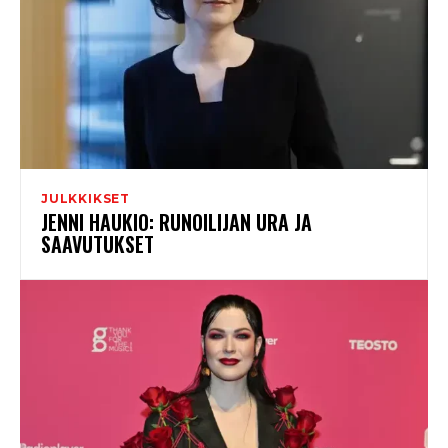
JULKKIKSET
JENNI HAUKIO: RUNOILIJAN URA JA
SAAVUTUKSET