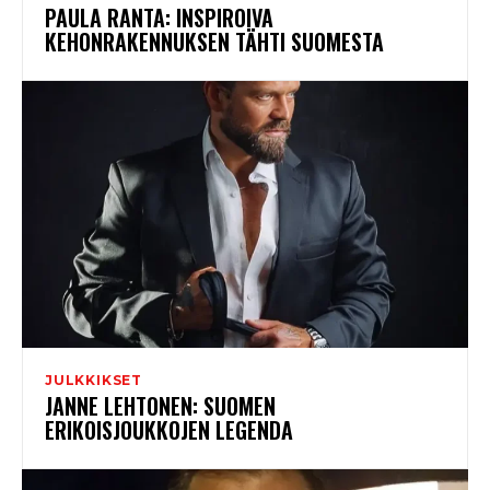
PAULA RANTA: INSPIROIVA
KEHONRAKENNUKSEN TÄHTI SUOMESTA
JULKKIKSET
JANNE LEHTONEN: SUOMEN
ERIKOISJOUKKOJEN LEGENDA