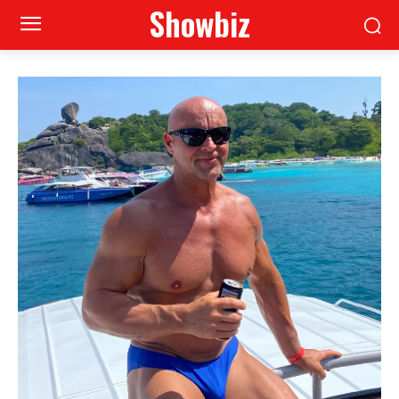
Showbiz