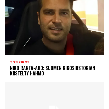
TOSIRIKOS
NIKO RANTA-AHO: SUOMEN RIKOSHISTORIAN
KIISTELTY HAHMO