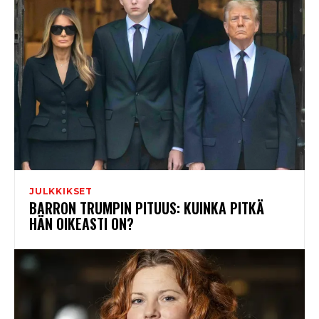
JULKKIKSET
BARRON TRUMPIN PITUUS: KUINKA PITKÄ
HÄN OIKEASTI ON?