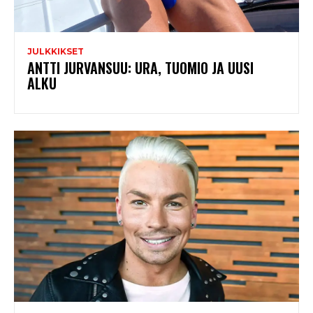
JULKKIKSET
ANTTI JURVANSUU: URA, TUOMIO JA UUSI
ALKU