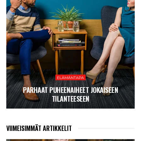
ELÄMÄNTAPA
PARHAAT PUHEENAIHEET JOKAISEEN
TILANTEESEEN
VIIMEISIMMÄT ARTIKKELIT