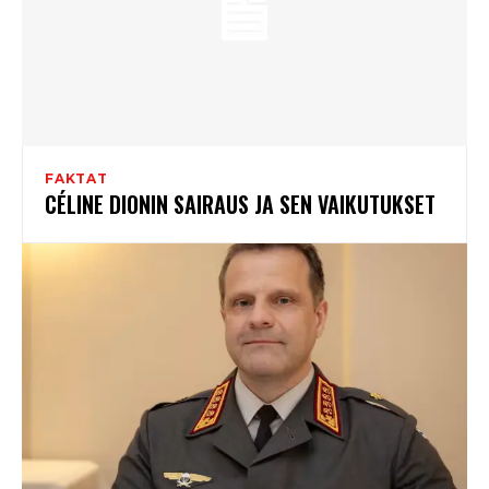
FAKTAT
CÉLINE DIONIN SAIRAUS JA SEN VAIKUTUKSET