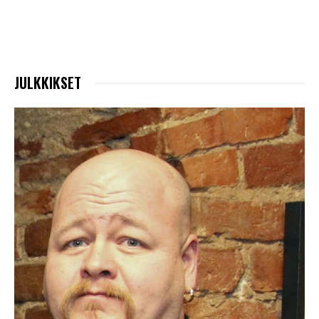
JULKKIKSET