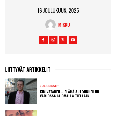
16 JOULUKUUN, 2025
MIKKO
LIITTYVÄT ARTIKKELIT
JULKKIKSET
KIM VATANEN – ELÄMÄ AUTOURHEILUN
VARJOSSA JA OMALLA TIELLÄÄN