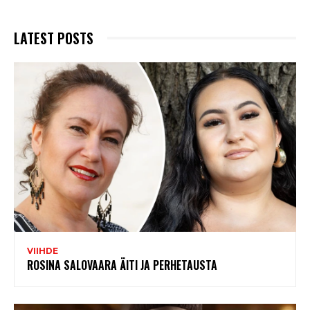
LATEST POSTS
VIIHDE
ROSINA SALOVAARA ÄITI JA PERHETAUSTA