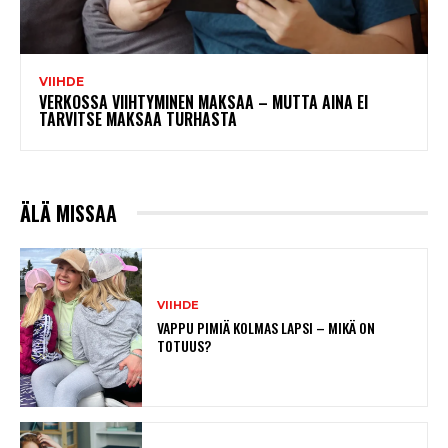
VIIHDE
VERKOSSA VIIHTYMINEN MAKSAA – MUTTA AINA EI
TARVITSE MAKSAA TURHASTA
ÄLÄ MISSAA
VIIHDE
VAPPU PIMIÄ KOLMAS LAPSI – MIKÄ ON
TOTUUS?