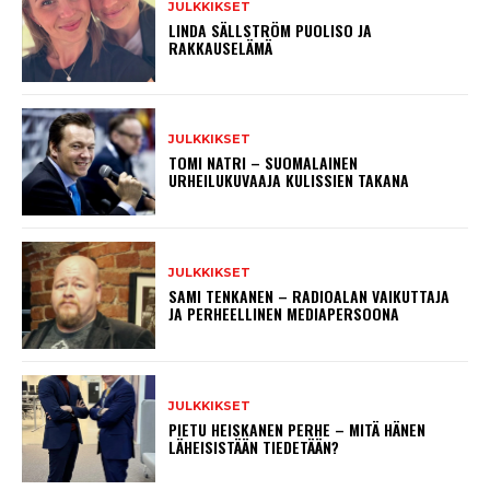
JULKKIKSET
LINDA SÄLLSTRÖM PUOLISO JA
RAKKAUSELÄMÄ
JULKKIKSET
TOMI NATRI – SUOMALAINEN
URHEILUKUVAAJA KULISSIEN TAKANA
JULKKIKSET
SAMI TENKANEN – RADIOALAN VAIKUTTAJA
JA PERHEELLINEN MEDIAPERSOONA
JULKKIKSET
PIETU HEISKANEN PERHE – MITÄ HÄNEN
LÄHEISISTÄÄN TIEDETÄÄN?