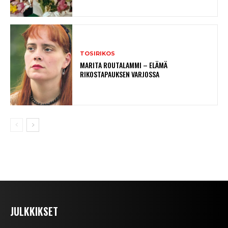
TOSIRIKOS
MARITA ROUTALAMMI – ELÄMÄ
RIKOSTAPAUKSEN VARJOSSA
JULKKIKSET