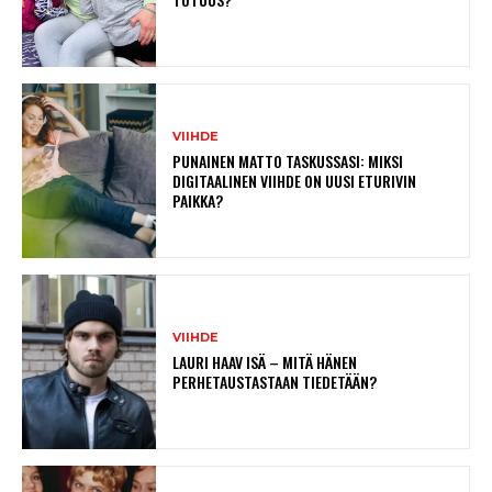
VIIHDE
PUNAINEN MATTO TASKUSSASI: MIKSI
DIGITAALINEN VIIHDE ON UUSI ETURIVIN
PAIKKA?
VIIHDE
LAURI HAAV ISÄ – MITÄ HÄNEN
PERHETAUSTASTAAN TIEDETÄÄN?