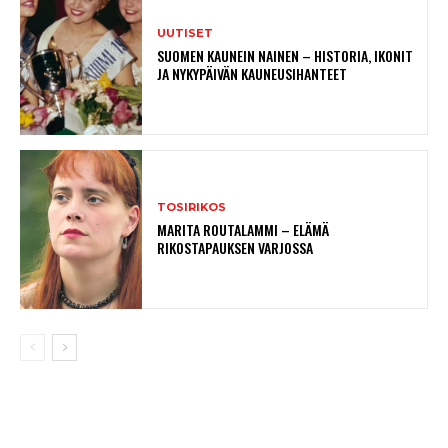
UUTISET
SUOMEN KAUNEIN NAINEN – HISTORIA, IKONIT
JA NYKYPÄIVÄN KAUNEUSIHANTEET
TOSIRIKOS
MARITA ROUTALAMMI – ELÄMÄ
RIKOSTAPAUKSEN VARJOSSA