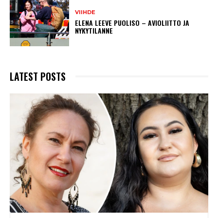
VIIHDE
ELENA LEEVE PUOLISO – AVIOLIITTO JA
NYKYTILANNE
LATEST POSTS