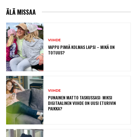
ÄLÄ MISSAA
VIIHDE
VAPPU PIMIÄ KOLMAS LAPSI – MIKÄ ON
TOTUUS?
VIIHDE
PUNAINEN MATTO TASKUSSASI: MIKSI
DIGITAALINEN VIIHDE ON UUSI ETURIVIN
PAIKKA?