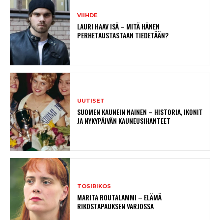
VIIHDE
LAURI HAAV ISÄ – MITÄ HÄNEN
PERHETAUSTASTAAN TIEDETÄÄN?
UUTISET
SUOMEN KAUNEIN NAINEN – HISTORIA, IKONIT
JA NYKYPÄIVÄN KAUNEUSIHANTEET
TOSIRIKOS
MARITA ROUTALAMMI – ELÄMÄ
RIKOSTAPAUKSEN VARJOSSA