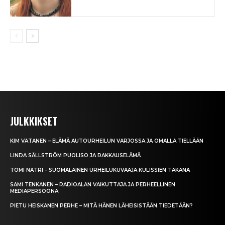
JULKKIKSET
KIM VATANEN – ELÄMÄ AUTOURHEILUN VARJOSSA JA OMALLA TIELLÄÄN
LINDA SÄLLSTRÖM PUOLISO JA RAKKAUSELÄMÄ
TOMI NATRI – SUOMALAINEN URHEILUKUVAAJA KULISSIEN TAKANA
SAMI TENKANEN – RADIOALAN VAIKUTTAJA JA PERHEELLINEN
MEDIAPERSOONA
PIETU HEISKANEN PERHE – MITÄ HÄNEN LÄHEISISTÄÄN TIEDETÄÄN?