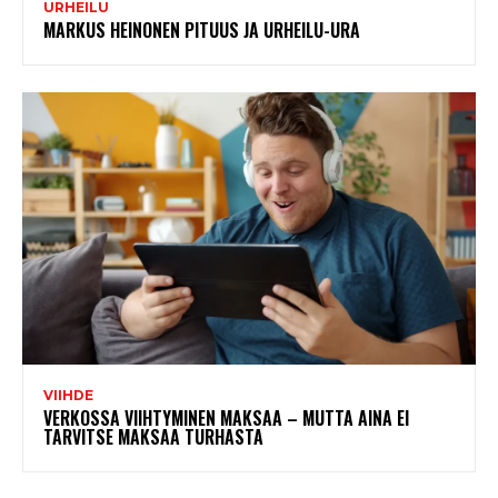
URHEILU
MARKUS HEINONEN PITUUS JA URHEILU-URA
VIIHDE
VERKOSSA VIIHTYMINEN MAKSAA – MUTTA AINA EI
TARVITSE MAKSAA TURHASTA