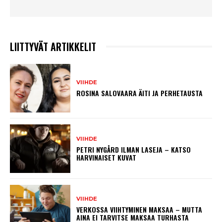
LIITTYVÄT ARTIKKELIT
VIIHDE
ROSINA SALOVAARA ÄITI JA PERHETAUSTA
VIIHDE
PETRI NYGÅRD ILMAN LASEJA – KATSO
HARVINAISET KUVAT
VIIHDE
VERKOSSA VIIHTYMINEN MAKSAA – MUTTA
AINA EI TARVITSE MAKSAA TURHASTA