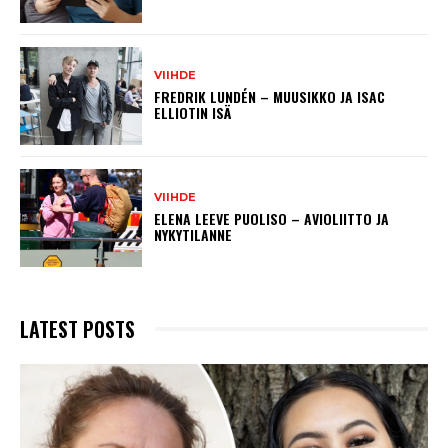
VIIHDE
FREDRIK LUNDÉN – MUUSIKKO JA ISAC
ELLIOTIN ISÄ
VIIHDE
ELENA LEEVE PUOLISO – AVIOLIITTO JA
NYKYTILANNE
LATEST POSTS