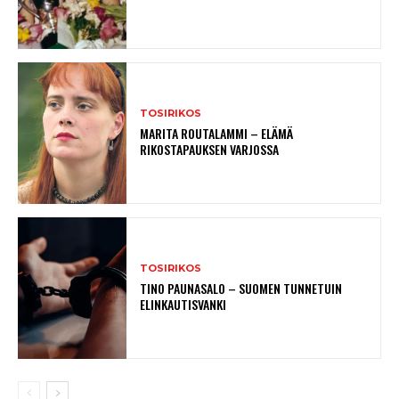
TOSIRIKOS
MARITA ROUTALAMMI – ELÄMÄ
RIKOSTAPAUKSEN VARJOSSA
TOSIRIKOS
TINO PAUNASALO – SUOMEN TUNNETUIN
ELINKAUTISVANKI