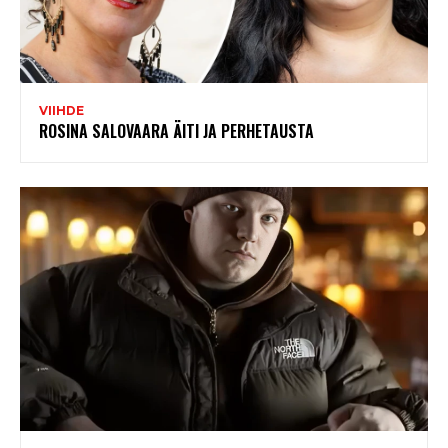
VIIHDE
ROSINA SALOVAARA ÄITI JA PERHETAUSTA