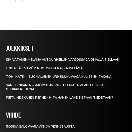
JULKKIKSET
KIM VATANEN – ELÄMÄ AUTOURHEILUN VARJOSSA JA OMALLA TIELLÄÄN
LINDA SÄLLSTRÖM PUOLISO JA RAKKAUSELÄMÄ
TOMI NATRI – SUOMALAINEN URHEILUKUVAAJA KULISSIEN TAKANA
SAMI TENKANEN – RADIOALAN VAIKUTTAJA JA PERHEELLINEN
MEDIAPERSOONA
PIETU HEISKANEN PERHE – MITÄ HÄNEN LÄHEISISTÄÄN TIEDETÄÄN?
VIIHDE
ROSINA SALOVAARA ÄITI JA PERHETAUSTA