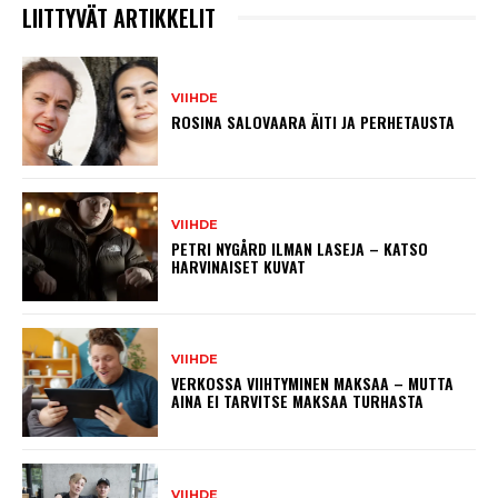
LIITTYVÄT ARTIKKELIT
VIIHDE
ROSINA SALOVAARA ÄITI JA PERHETAUSTA
VIIHDE
PETRI NYGÅRD ILMAN LASEJA – KATSO
HARVINAISET KUVAT
VIIHDE
VERKOSSA VIIHTYMINEN MAKSAA – MUTTA
AINA EI TARVITSE MAKSAA TURHASTA
VIIHDE