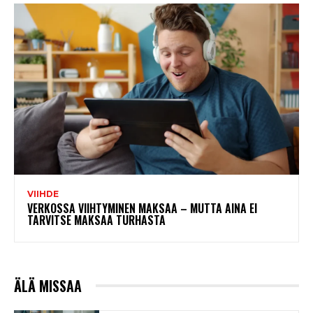
VIIHDE
VERKOSSA VIIHTYMINEN MAKSAA – MUTTA AINA EI
TARVITSE MAKSAA TURHASTA
ÄLÄ MISSAA