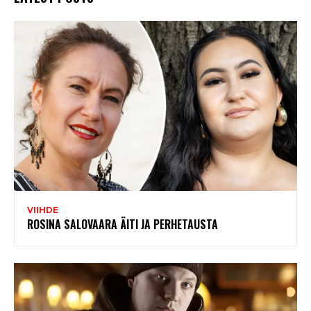
VIIHDE
ROSINA SALOVAARA ÄITI JA PERHETAUSTA