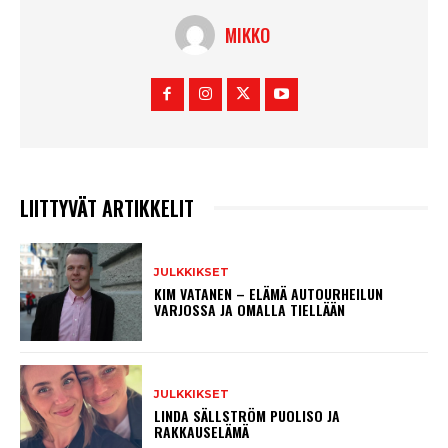
MIKKO
LIITTYVÄT ARTIKKELIT
JULKKIKSET
KIM VATANEN – ELÄMÄ AUTOURHEILUN
VARJOSSA JA OMALLA TIELLÄÄN
JULKKIKSET
LINDA SÄLLSTRÖM PUOLISO JA
RAKKAUSELÄMÄ