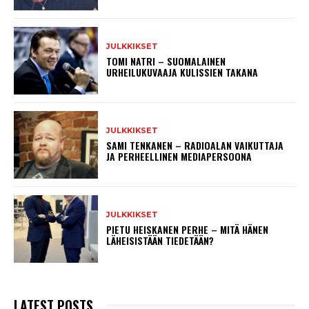
JULKKIKSET
TOMI NATRI – SUOMALAINEN
URHEILUKUVAAJA KULISSIEN TAKANA
JULKKIKSET
SAMI TENKANEN – RADIOALAN VAIKUTTAJA
JA PERHEELLINEN MEDIAPERSOONA
JULKKIKSET
PIETU HEISKANEN PERHE – MITÄ HÄNEN
LÄHEISISTÄÄN TIEDETÄÄN?
LATEST POSTS